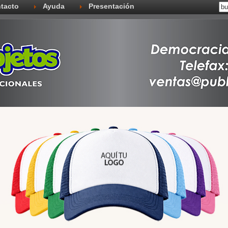
tacto
Ayuda
Presentación