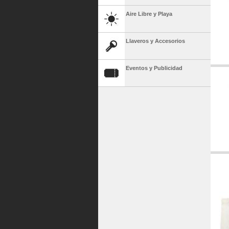
Aire Libre y Playa
Llaveros y Accesorios
Eventos y Publicidad