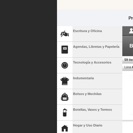
Escritura y Oficina
B
Agendas, Libretas y Papelería
59 it
Tecnología y Accesorios
Lista
Indumentaria
Bolsos y Mochilas
Botellas, Vasos y Termos
Hogar y Uso Diario