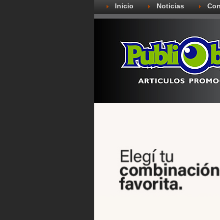
Inicio
Noticias
Con