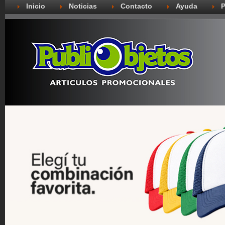
Inicio
Noticias
Contacto
Ayuda
P