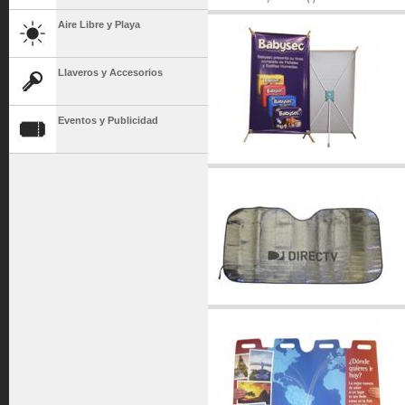
Aire Libre y Playa
Llaveros y Accesorios
Eventos y Publicidad