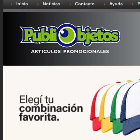
Inicio
Noticias
Contacto
Ayuda
P