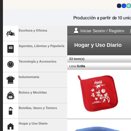
Iniciar Sesión / Registro
Escritura y Oficina
Hogar y Uso Diario
Agendas, Libretas y Papelería
53 item(s)
Tecnología y Accesorios
Lista
Grilla
Indumentaria
Bolsos y Mochilas
Botellas, Vasos y Termos
Hogar y Uso Diario