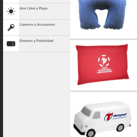
Aire Libre y Playa
Llaveros y Accesorios
Eventos y Publicidad