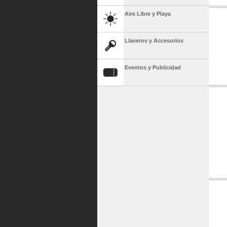
Aire Libre y Playa
Llaveros y Accesorios
Eventos y Publicidad