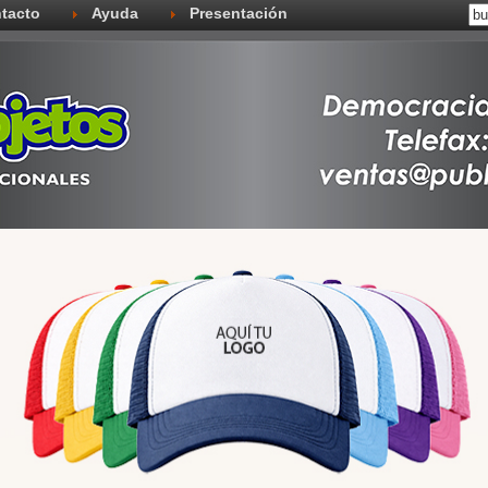
tacto
Ayuda
Presentación