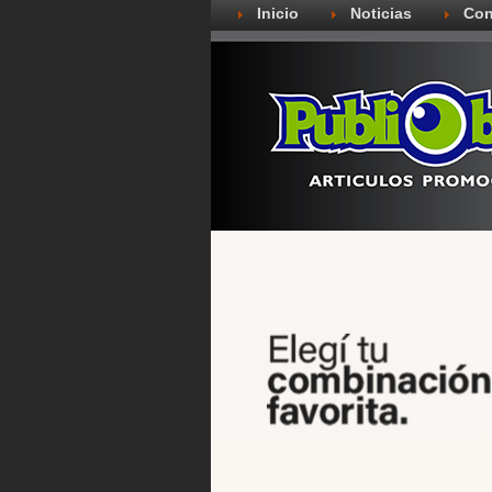
Inicio
Noticias
Con