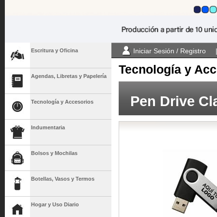
Iniciar Sesión / Registro
Escritura y Oficina
Tecnología y Acc
Agendas, Libretas y Papelería
Pen Drive Cl
Tecnología y Accesorios
Indumentaria
Bolsos y Mochilas
Botellas, Vasos y Termos
Hogar y Uso Diario