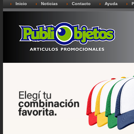
Inicio
Noticias
Contacto
Ayuda
P